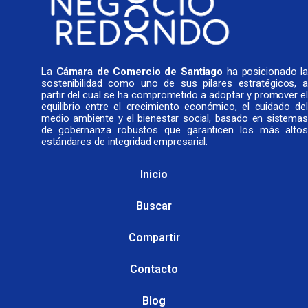
La
Cámara de Comercio de Santiago
ha posicionado l
sostenibilidad como uno de sus pilares estratégicos, a
partir del cual se ha comprometido a adoptar y promover el
equilibrio entre el crecimiento económico, el cuidado del
medio ambiente y el bienestar social, basado en sistemas
de gobernanza robustos que garanticen los más altos
estándares de integridad empresarial.
Inicio
Buscar
Compartir
Contacto
Blog