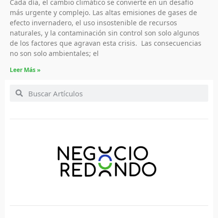
Cada día, el cambio climático se convierte en un desafío
más urgente y complejo. Las altas emisiones de gases de
efecto invernadero, el uso insostenible de recursos
naturales, y la contaminación sin control son solo algunos
de los factores que agravan esta crisis. Las consecuencias
no son solo ambientales; el
Leer Más »