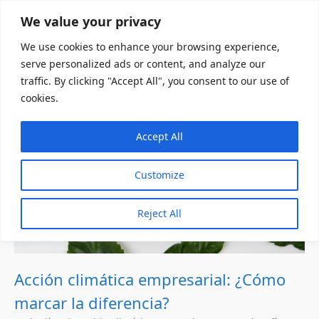
We value your privacy
We use cookies to enhance your browsing experience,
serve personalized ads or content, and analyze our
traffic. By clicking "Accept All", you consent to our use of
cookies.
Accept All
Customize
Reject All
Acción climática empresarial: ¿Cómo
marcar la diferencia?