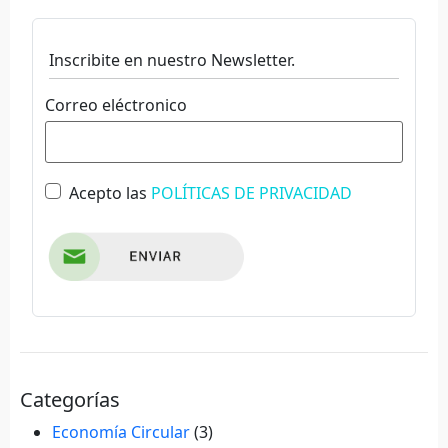
Inscribite en nuestro Newsletter.
Correo eléctronico
Acepto las
POLÍTICAS DE PRIVACIDAD
Categorías
Economía Circular
(3)