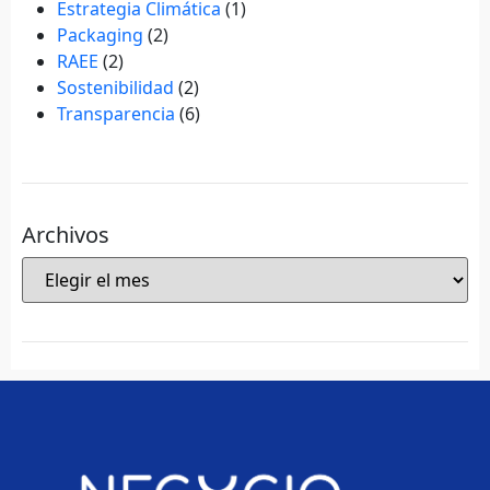
Estrategia Climática
(1)
Packaging
(2)
RAEE
(2)
Sostenibilidad
(2)
Transparencia
(6)
Archivos